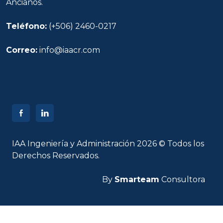
Ancianos.
Teléfono:
(+506) 2460-0217
Correo:
info@iaacr.com
IAA Ingeniería y Administración 2026 © Todos los
Derechos Reservados.
By
Smarteam
Consultora