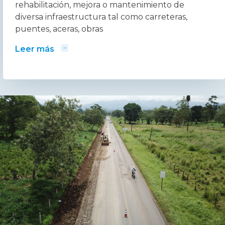
rehabilitación, mejora o mantenimiento de
diversa infraestructura tal como carreteras,
puentes, aceras, obras
Leer más