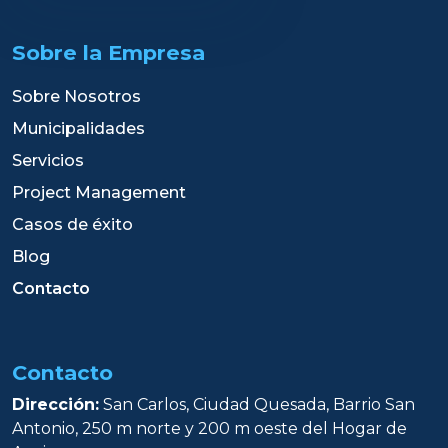
Sobre la Empresa
Sobre Nosotros
Municipalidades
Servicios
Project Management
Casos de éxito
Blog
Contacto
Contacto
Dirección:
San Carlos, Ciudad Quesada, Barrio San
Antonio, 250 m norte y 200 m oeste del Hogar de