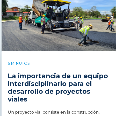
5 MINUTOS
La importancia de un equipo
interdisciplinario para el
desarrollo de proyectos
viales
Un proyecto vial consiste en la construcción,