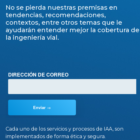
No se pierda nuestras premisas en
tendencias, recomendaciones,
contextos, entre otros temas que le
ayudarán entender mejor la cobertura de
la ingeniería vial.
Cada uno de los servicios y procesos de IAA, son
implementados de forma ética y segura.