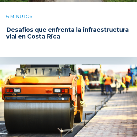
6 MINUTOS
Desafíos que enfrenta la infraestructura
vial en Costa Rica