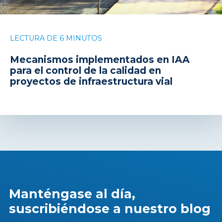
LECTURA DE 6 MINUTOS
Mecanismos implementados en IAA
para el control de la calidad en
proyectos de infraestructura vial
Manténgase al día,
suscribiéndose a nuestro blog