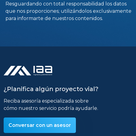
Resguardando con total responsabilidad los datos
que nos proporciones; utilizándolos exclusivamente
para informarte de nuestros contenidos.
¿Planifica algún proyecto vial?
Reciba asesoría especializada sobre
cómo nuestro servicio podría ayudarle.
Conversar con un asesor